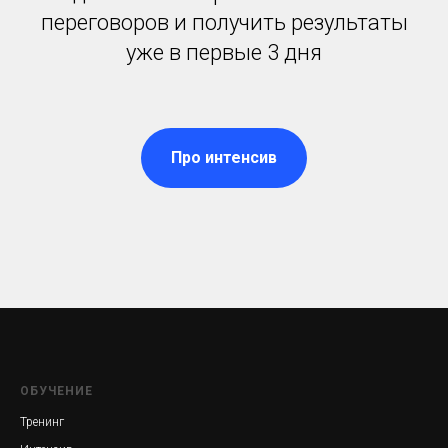
переговоров и получить результаты
уже в первые 3 дня
Про интенсив
ОБУЧЕНИЕ
Тренинг