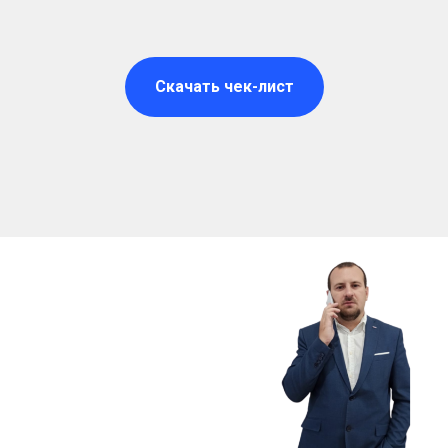
Скачать чек-лист