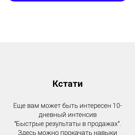
Кстати
Еще вам может быть интересен 10-
дневный интенсив
"Быстрые результаты в продажах".
Здесь можно прокачать навыки