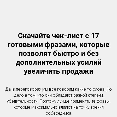
Скачайте чек-лист с 17
готовыми фразами, которые
позволят быстро и без
дополнительных усилий
увеличить продажи
Да, в переговорах мы все говорим какие-то слова. Но
дело в том, что они обладают разной степени
убедительности. Поэтому лучше применять те фразы,
которые максимально влияют на точку зрения
собеседника