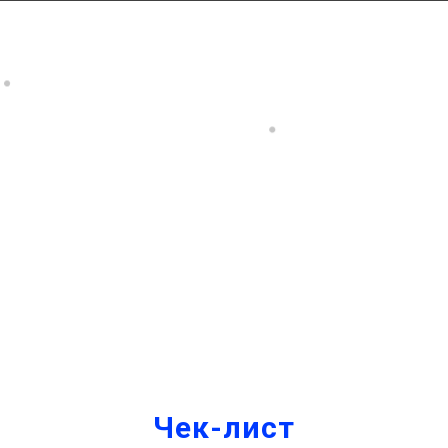
Чек-лист