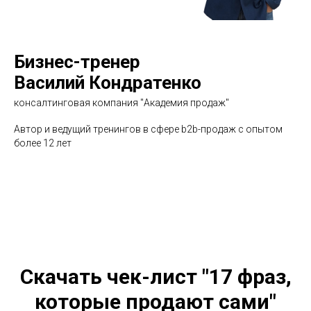
Бизнес-тренер
Василий Кондратенко
консалтинговая компания "Академия продаж"
Автор и ведущий тренингов в сфере b2b-продаж с опытом
более 12 лет
Скачать чек-лист "17 фраз,
которые продают сами"